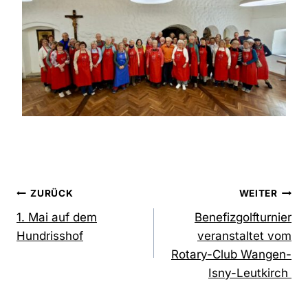
ZURÜCK
WEITER
1. Mai auf dem
Benefizgolfturnier
Hundrisshof
veranstaltet vom
Rotary-Club Wangen-
Isny-Leutkirch