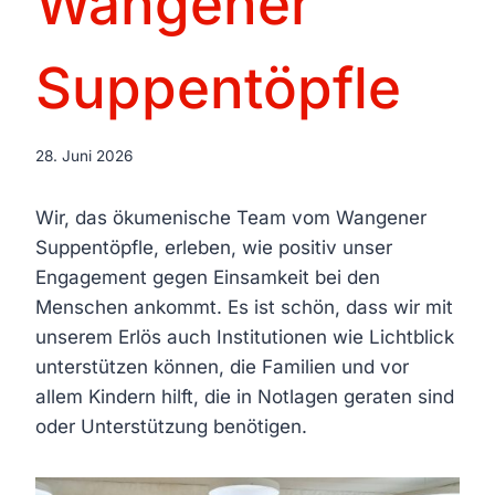
Wangener
Suppentöpfle
28. Juni 2026
Wir, das ökumenische Team vom Wangener
Suppentöpfle, erleben, wie positiv unser
Engagement gegen Einsamkeit bei den
Menschen ankommt. Es ist schön, dass wir mit
unserem Erlös auch Institutionen wie Lichtblick
unterstützen können, die Familien und vor
allem Kindern hilft, die in Notlagen geraten sind
oder Unterstützung benötigen.