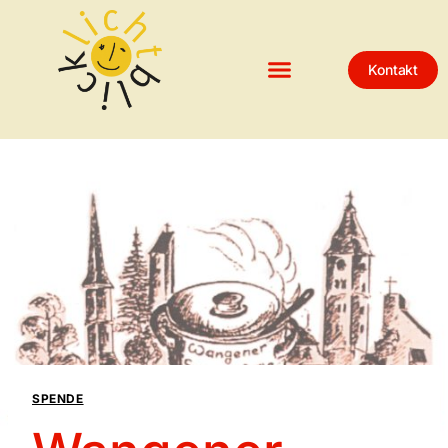
Kontakt
SPENDE