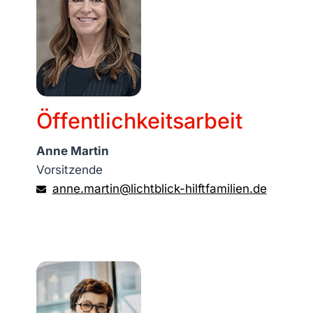
Öffentlichkeitsarbeit
Anne Martin
Vorsitzende
anne.martin@lichtblick-hilftfamilien.de