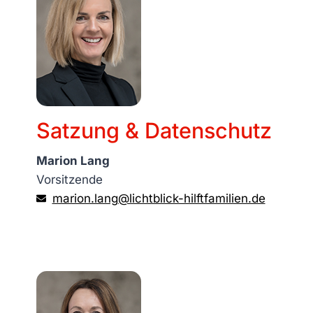
Satzung & Datenschutz
Marion Lang
Vorsitzende
marion.lang@lichtblick-hilftfamilien.de