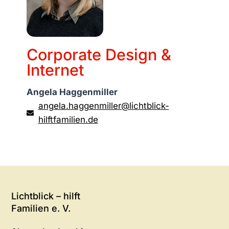
Corporate Design &
Internet
Angela Haggenmiller
angela.haggenmiller@lichtblick-
hilftfamilien.de
Lichtblick – hilft
Familien e. V.