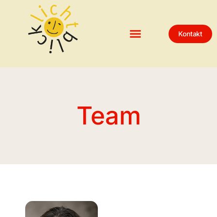
Kontakt
Team