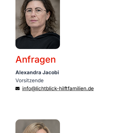
Anfragen
Alexandra Jacobi
Vorsitzende
info@lichtblick-hilftfamilien.de