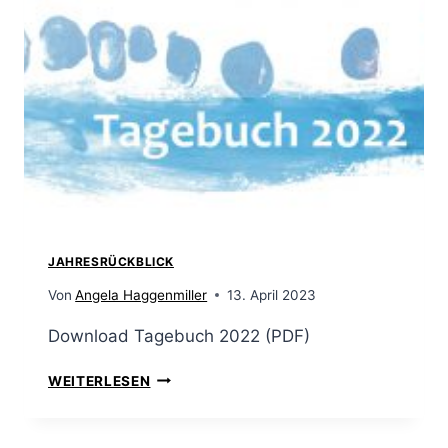
JAHRESRÜCKBLICK
Von
Angela Haggenmiller
13. April 2023
Download Tagebuch 2022 (PDF)
WEITERLESEN