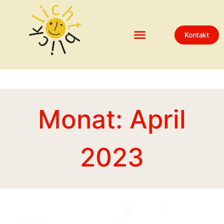
Kontakt
Monat: April
2023