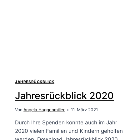
JAHRESRÜCKBLICK
Jahresrückblick 2020
Von
Angela Haggenmiller
11. März 2021
Durch Ihre Spenden konnte auch im Jahr
2020 vielen Familien und Kindern geholfen
werden. Download Jahresrückblick 2020