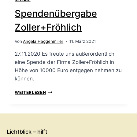
Spendenübergabe
Zoller+Fröhlich
Von
Angela Haggenmiller
11. März 2021
27.11.2020 Es freute uns außerordentlich
eine Spende der Firma Zoller+Fröhlich in
Höhe von 10000 Euro entgegen nehmen zu
können.
WEITERLESEN
Lichtblick – hilft