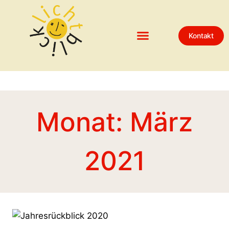
Kontakt
Monat: März
2021