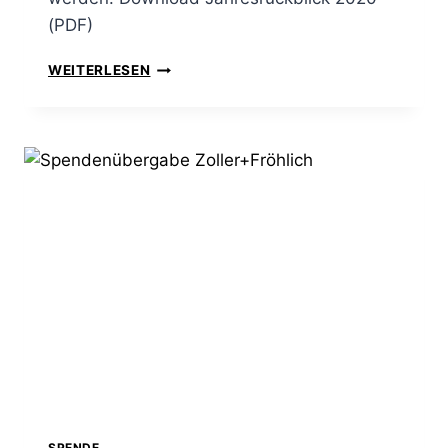
(PDF)
WEITERLESEN
SPENDE