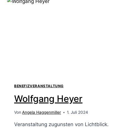
BENEFIZVERANSTALTUNG
Wolfgang Heyer
Von
Angela Haggenmiller
1. Juli 2024
Veranstaltung zugunsten von Lichtblick.