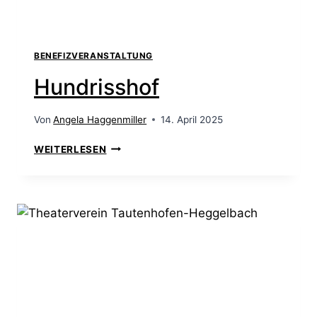
BENEFIZVERANSTALTUNG
Hundrisshof
Von
Angela Haggenmiller
14. April 2025
WEITERLESEN