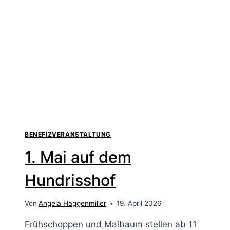
BENEFIZVERANSTALTUNG
1. Mai auf dem
Hundrisshof
Von
Angela Haggenmiller
19. April 2026
Frühschoppen und Maibaum stellen ab 11