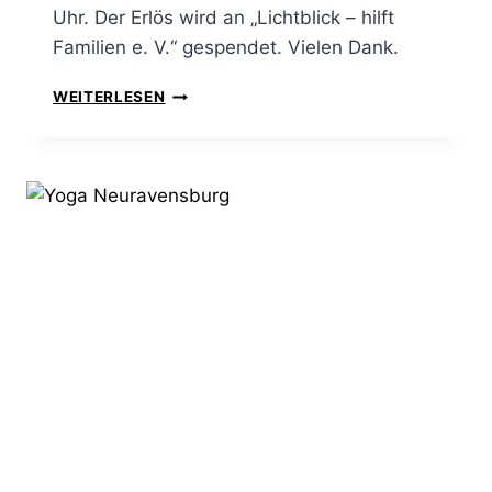
Uhr. Der Erlös wird an „Lichtblick – hilft
Familien e. V.“ gespendet. Vielen Dank.
WEITERLESEN