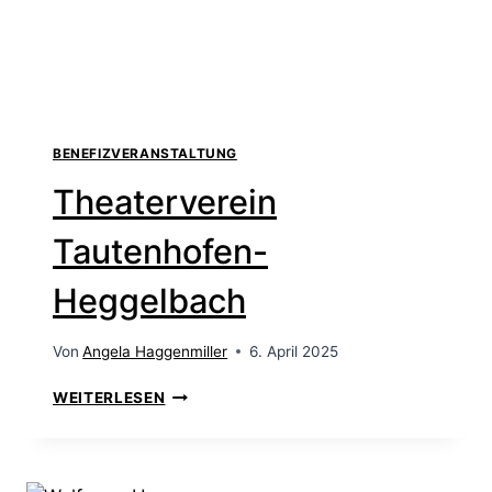
BENEFIZVERANSTALTUNG
Theaterverein
Tautenhofen-
Heggelbach
Von
Angela Haggenmiller
6. April 2025
WEITERLESEN