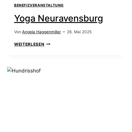
BENEFIZVERANSTALTUNG
Yoga Neuravensburg
Von
Angela Haggenmiller
26. Mai 2025
WEITERLESEN